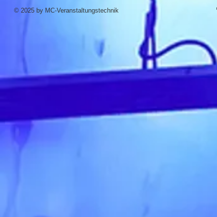
© 2025 by MC-Veranstaltungstechnik