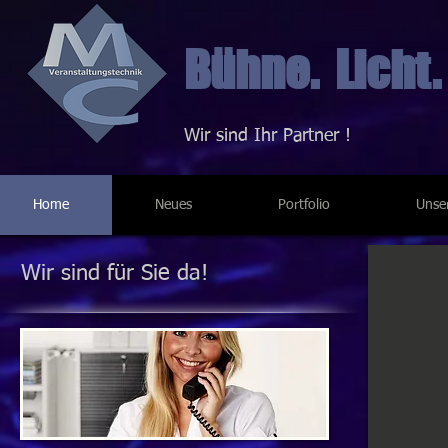
Bühne. Licht.
Wir sind Ihr Partner !
Home
Neues
Portfolio
Unse
Wir sind für Sie da!