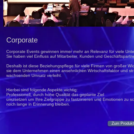
Corporate
Corporate Events gewinnen immer mehr an Relevanz für viele Un
Sie haben viel Einfluss auf Mitarbeiter, Kunden und Geschäftspartne
Deshalb ist diese Beziehungspflege für viele Firmen von großer Wic
sie dem Unternehmen einen ansehnlichen Wirtschaftsfaktor und str
wachsenden Umsatz verleiht.
Hierbei sind folgende Aspekte wichtig:
Professionell, durch hohe Qualität das geplante Ziel
umzsetzen um Ihre Zielgruppe zu fastzinieren und Emotionen zu sc
noch lange in Erinnerung bleiben.
Zum Produkt