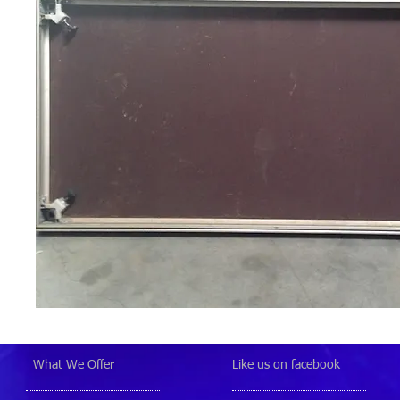
What We Offer
Like us on facebook