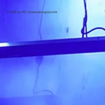
© 2025 by MC-Veranstaltungstechnik