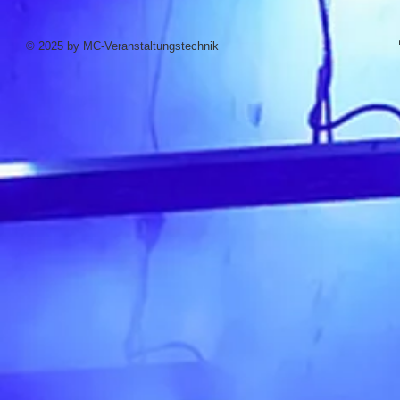
© 2025 by MC-Veranstaltungstechnik