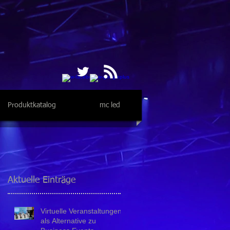
Produktkatalog
mc led
Aktuelle Einträge
Virtuelle Veranstaltungen
als Alternative zu