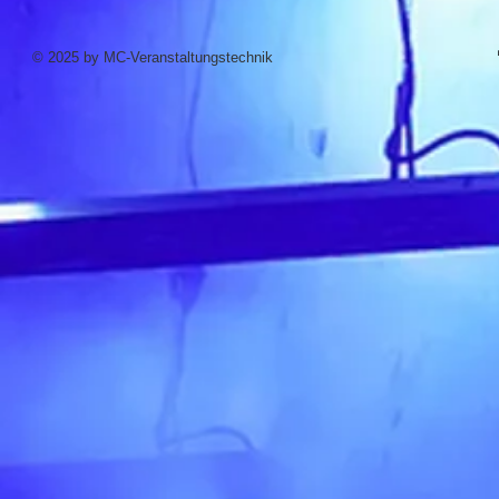
© 2025 by MC-Veranstaltungstechnik